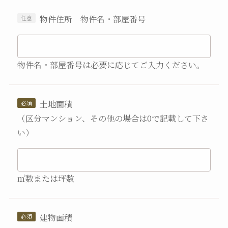
物件住所 物件名・部屋番号
物件名・部屋番号は必要に応じてご入力ください。
土地面積
（区分マンション、その他の場合は0で記載して下さ
い）
㎡数または坪数
建物面積