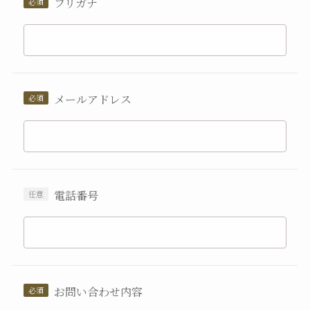
フリガナ
メールアドレス
電話番号
お問い合わせ内容