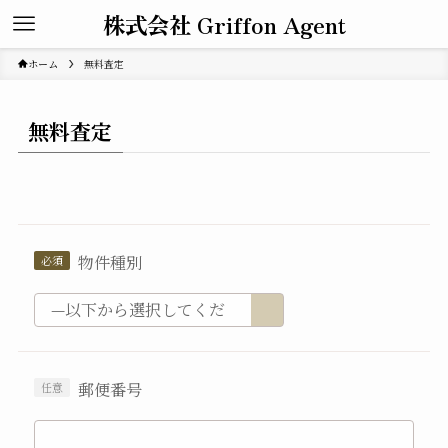
株式会社 Griffon Agent
ホーム
無料査定
無料査定
物件種別
郵便番号