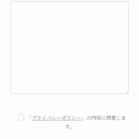
「
プライバシーポリシー
」の内容に同意しま
す。